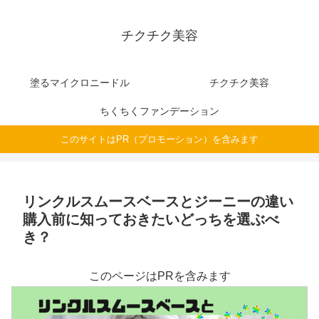
チクチク美容
塗るマイクロニードル
チクチク美容
ちくちくファンデーション
このサイトはPR（プロモーション）を含みます
リンクルスムースベースとジーニーの違い
購入前に知っておきたいどっちを選ぶべ
き？
このページはPRを含みます