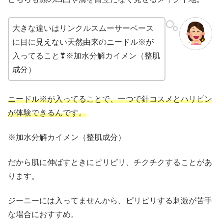
大きな違いはリンクルスムーサーベース
に目に見えない天然由来のニードル※が
入ってること❣※加水分解カイメン（整肌
成分）
ニードル※が入ってることで、一つで針コスメとハリピン
が体験できるんです。
※加水分解カイメン（整肌成分）
だから肌に伸ばすときにピリピリ、チクチクすることがあ
ります。
ジーニーには入ってませんから、ピリピリする刺激が苦手
な場合におすすめ。