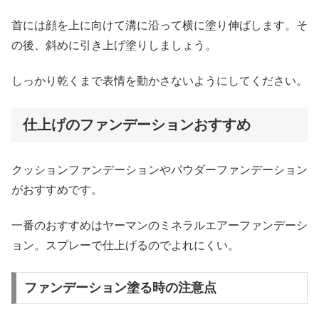
首には顔を上に向けて溝に沿って横に塗り伸ばします。そ
の後、斜めに引き上げ塗りしましょう。
しっかり乾くまで表情を動かさないようにしてください。
仕上げのファンデーションおすすめ
クッションファンデーションやパウダーファンデーション
がおすすめです。
一番のおすすめはヤーマンのミネラルエアーファンデーシ
ョン。スプレーで仕上げるのでよれにくい。
ファンデーション塗る時の注意点