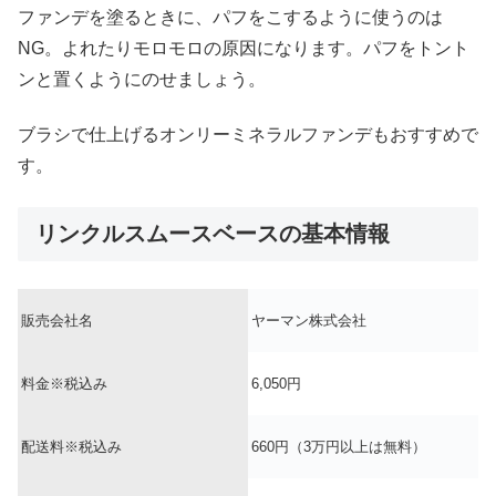
ファンデを塗るときに、パフをこするように使うのは
NG。よれたりモロモロの原因になります。パフをトント
ンと置くようにのせましょう。
ブラシで仕上げるオンリーミネラルファンデもおすすめで
す。
リンクルスムースベースの基本情報
販売会社名
ヤーマン株式会社
料金※税込み
6,050円
配送料※税込み
660円（3万円以上は無料）