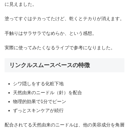
に見えました。
塗ってすぐはテカってたけど、乾くとテカりが消えます。
手触りはサラサラでなめらか、という感想。
実際に使ってみたくなるライブで参考になりました。
リンクルスムースベースの特徴
シワ隠しをする化粧下地
天然由来のニードル（針）を配合
物理的効果で1分でピーン
ずっとスキンケアが続行
配合されてる天然由来のニードルは、他の美容成分を角層