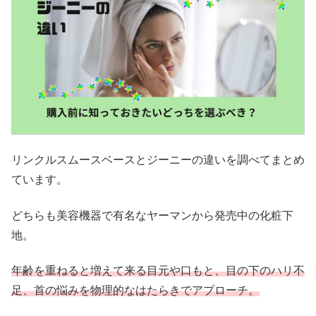
リンクルスムースベースとジーニーの違いを調べてまとめ
ています。
どちらも美容機器で有名なヤーマンから発売中の化粧下
地。
年齢を重ねると増えて来る目元や口もと、目の下のハリ不
足、首の悩みを物理的なはたらきでアプローチ。