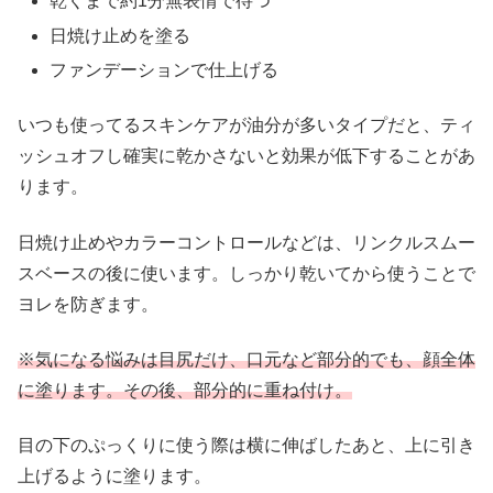
乾くまで約1分無表情で待つ
日焼け止めを塗る
ファンデーションで仕上げる
いつも使ってるスキンケアが油分が多いタイプだと、ティ
ッシュオフし確実に乾かさないと効果が低下することがあ
ります。
日焼け止めやカラーコントロールなどは、リンクルスムー
スベースの後に使います。しっかり乾いてから使うことで
ヨレを防ぎます。
※気になる悩みは目尻だけ、口元など部分的でも、顔全体
に塗ります。その後、部分的に重ね付け。
目の下のぷっくりに使う際は横に伸ばしたあと、上に引き
上げるように塗ります。