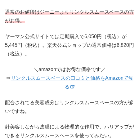
通常のお値段はジーニーよりリンクルスムースベースの方
がお得。
ヤーマン公式サイトでは定期購入で6,050円（税込）が
5,445円（税込）。楽天公式ショップの通常価格は6,820円
（税込）。
＼amazonではお得な価格です／
⇒
リンクルスムースベースの口コミと価格をAmazonで見
る
配合されてる美容成分はリンクルスムースベースの方が多
いですね。
針美容しながら皮膜による物理的な作用で、ハリアップが
できるリンクルスムースベースを使ってみたい。