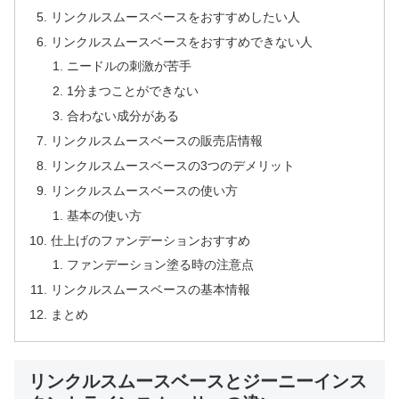
リンクルスムースベースをおすすめしたい人
リンクルスムースベースをおすすめできない人
ニードルの刺激が苦手
1分まつことができない
合わない成分がある
リンクルスムースベースの販売店情報
リンクルスムースベースの3つのデメリット
リンクルスムースベースの使い方
基本の使い方
仕上げのファンデーションおすすめ
ファンデーション塗る時の注意点
リンクルスムースベースの基本情報
まとめ
リンクルスムースベースとジーニーインス