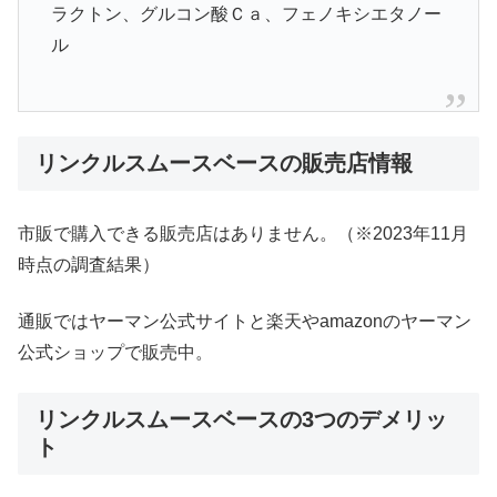
ラクトン、グルコン酸Ｃａ、フェノキシエタノー
ル
リンクルスムースベースの販売店情報
市販で購入できる販売店はありません。（※2023年11月
時点の調査結果）
通販ではヤーマン公式サイトと楽天やamazonのヤーマン
公式ショップで販売中。
リンクルスムースベースの3つのデメリッ
ト