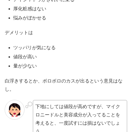
厚化粧感はない
悩みがぼかせる
デメリットは
ツッパリが気になる
値段が高い
量が少ない
白浮きするとか、ボロボロのカスが出るという意見はな
し。
下地にしては値段が高めですが、マイク
ロニードルと美容成分が入ってることを
考えると、一度試すには損はないでしょ
う。