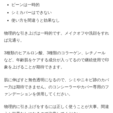
ピーンは一時的
シミカバーはできない
使い方を間違うと効果なし
物理的な引き上げは一時的です。メイクオフや洗顔をすれ
ば元通り。
3種類のヒアルロン酸、3種類のコラーゲン、レチノール
など、年齢肌をケアする成分が入ってるので継続使用で印
象を上げることが期待できます。
肌に伸ばすと無色透明になるので、シミやニキビ跡のカバ
ー力は期待できません。のコンシーラーやカバー専用のフ
ァンデーションを併用してください。
物理的に引き上げをするには正しく使うことが大事。間違