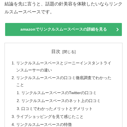
結論を先に言うと、話題の針美容を体験したいならリンク
ルスムースベースです。
amazonでリンクルスムースベースの詳細を見る
目次
リンクルスムースベースとジーニーインスタントライ
ンスムーサーの違い
リンクルスムースベースの口コミ徹底調査でわかった
こと
リンクルスムースベースのTwitterの口コミ
リンクルスムースベースのネット上の口コミ
口コミでわかったメリットとデメリット
ライブショッピングを見て感じたこと
リンクルスムースベースの特徴