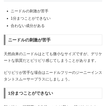
ニードルの刺激が苦手
1分まつことができない
合わない成分がある
ニードルの刺激が苦手
天然由来のニードルはとても微小なサイズですが、デリケ
ートな肌質だとピリピリ感じてしまうことがあります。
ピリピリが苦手な場合はニードルフリーのジーニーインス
タントスムーサープラスにしましょう。
1分まつことができない