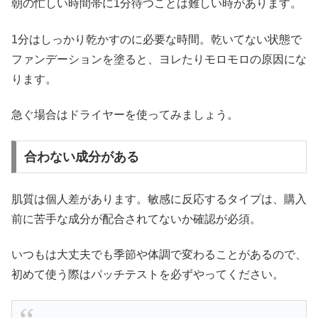
朝の忙しい時間帯に1分待つことは難しい時があります。
1分はしっかり乾かすのに必要な時間。乾いてない状態で
ファンデーションを塗ると、ヨレたりモロモロの原因にな
ります。
急ぐ場合はドライヤーを使ってみましょう。
合わない成分がある
肌質は個人差があります。敏感に反応するタイプは、購入
前に苦手な成分が配合されてないか確認が必須。
いつもは大丈夫でも季節や体調で変わることがあるので、
初めて使う際はパッチテストを必ずやってください。