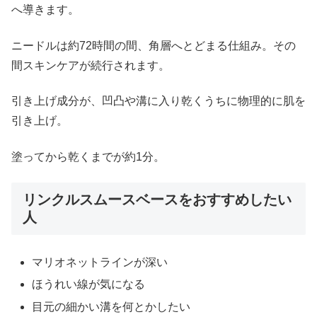
へ導きます。
ニードルは約72時間の間、角層へとどまる仕組み。その
間スキンケアが続行されます。
引き上げ成分が、凹凸や溝に入り乾くうちに物理的に肌を
引き上げ。
塗ってから乾くまでが約1分。
リンクルスムースベースをおすすめしたい
人
マリオネットラインが深い
ほうれい線が気になる
目元の細かい溝を何とかしたい