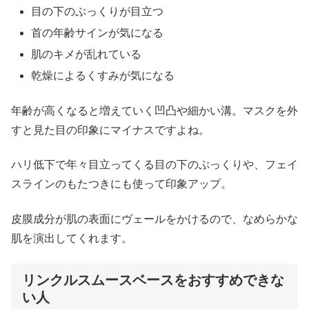
目の下のぷっくりが目立つ
首の年齢サインが気になる
肌のキメが乱れている
乾燥によるくすみが気になる
年齢が高くなると増えていく凹凸や細かい溝。マスクを外
すと見た目の印象にマイナスですよね。
ハリ低下で年々目立ってくる目の下のぷっくりや、フェイ
スラインのもたつきにも使って印象アップ。
皮膜成分が肌の表面にヴェールをかけるので、なめらかな
肌を演出してくれます。
リンクルスムースベースをおすすめできな
い人