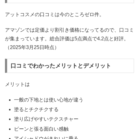
アットコスメの口コミは今のところゼロ件。
アマゾンでは定価より割引き価格になってるので、口コミ
が集まっています。総合評価は5点満点で4.2点と好評。
（2025年3月25日時点）
口コミでわかったメリットとデメリット
メリットは
一般の下地とは使い心地が違う
塗るとチクチクする
塗り広げやすいテクスチャー
ピーンと張る面白い感触
アイシャドウがきれいに乗る