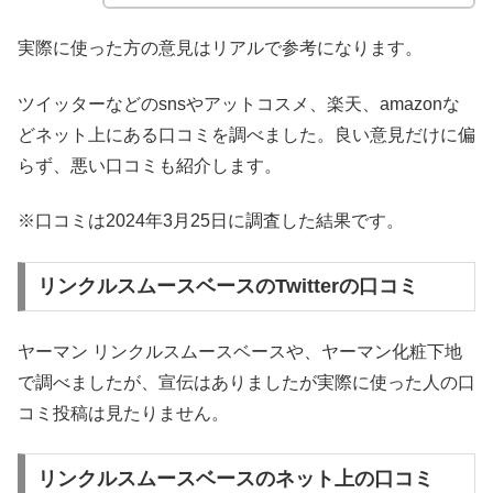
実際に使った方の意見はリアルで参考になります。
ツイッターなどのsnsやアットコスメ、楽天、amazonな
どネット上にある口コミを調べました。良い意見だけに偏
らず、悪い口コミも紹介します。
※口コミは2024年3月25日に調査した結果です。
リンクルスムースベースのTwitterの口コミ
ヤーマン リンクルスムースベースや、ヤーマン化粧下地
で調べましたが、宣伝はありましたが実際に使った人の口
コミ投稿は見たりません。
リンクルスムースベースのネット上の口コミ