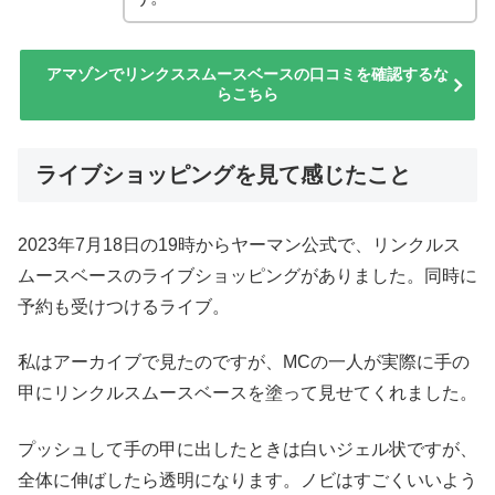
アマゾンでリンクススムースベースの口コミを確認するな
らこちら
ライブショッピングを見て感じたこと
2023年7月18日の19時からヤーマン公式で、リンクルス
ムースベースのライブショッピングがありました。同時に
予約も受けつけるライブ。
私はアーカイブで見たのですが、MCの一人が実際に手の
甲にリンクルスムースベースを塗って見せてくれました。
プッシュして手の甲に出したときは白いジェル状ですが、
全体に伸ばしたら透明になります。ノビはすごくいいよう