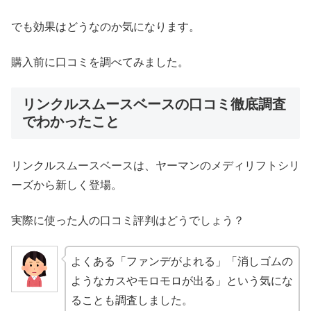
でも効果はどうなのか気になります。
購入前に口コミを調べてみました。
リンクルスムースベースの口コミ徹底調査
でわかったこと
リンクルスムースベースは、ヤーマンのメディリフトシリ
ーズから新しく登場。
実際に使った人の口コミ評判はどうでしょう？
よくある「ファンデがよれる」「消しゴムの
ようなカスやモロモロが出る」という気にな
ることも調査しました。