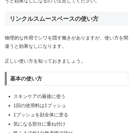
うと効果なしになるので注意してください。
リンクルスムースベースの使い方
物理的な作用でシワを隠す働きがありますが、使い方を間
違うと効果なしになります。
正しい使い方を知っておきましょう。
基本の使い方
スキンケアの最後に使う
1回の使用料は1プッシュ
1プッシュを顔全体に塗る
気になる部分に重ね付け